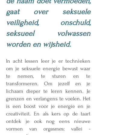
de naam doet vermoeden,
gaat over seksuele
veiligheid, onschuld,
seksueel volwassen
worden en wijsheid.
In acht lessen leer je er technieken
om je seksuele energie bewust waar
te nemen, te sturen en te
transformeren. Om jezelf en je
lichaam dieper te leren kennen. Je
grenzen en verlangens te voelen. Het
is een boost voor je energie en je
creativiteit. En als kers op de taart
ontdek je ook nog eens nieuwe
vormen van orgasmes: vallei -