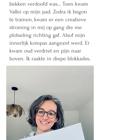
bekken verdoofd was… Toen kwam
Vallei op mijn pad. Zodra ik begon
te trainen, kwam er een creatieve
stroming in mij op gang die me
plotseling richting gaf. Alsof mijn
innerlijk kompas aangezet werd. Er
kwam oud verdriet en pijn naar
boven. Ik raakte in diepe blokkades.