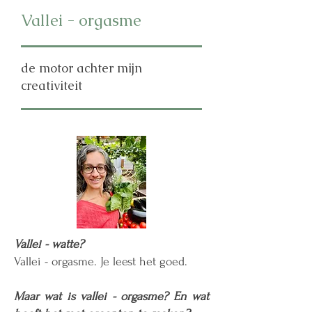
Vallei - orgasme
de motor achter mijn
creativiteit
Vallei - watte?
Vallei - orgasme. Je leest het goed.
Maar wat is vallei - orgasme? En wat