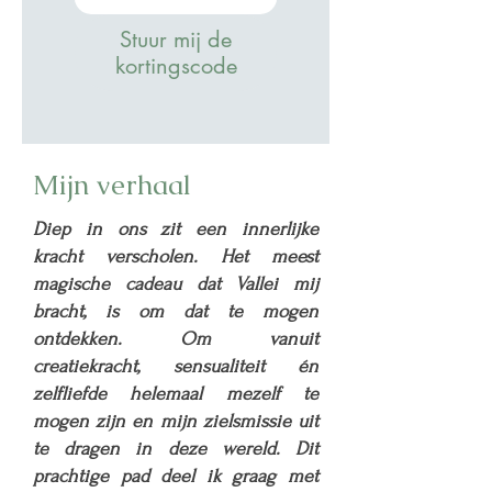
Stuur mij de
kortingscode
Mijn verhaal
Diep in ons zit een innerlijke
kracht verscholen. Het meest
magische cadeau dat Vallei mij
bracht, is om dat te mogen
ontdekken. Om vanuit
creatiekracht, sensualiteit én
zelfliefde helemaal mezelf te
mogen zijn en mijn zielsmissie uit
te dragen in deze wereld. Dit
prachtige pad deel ik graag met