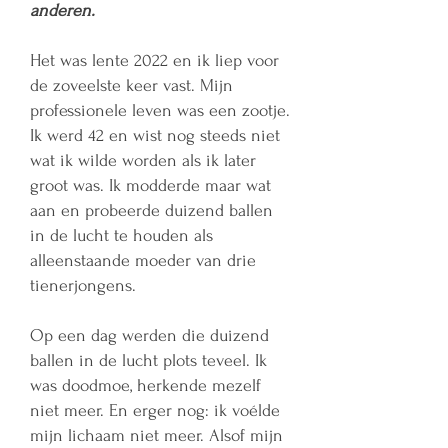
anderen.
Het was lente 2022 en ik liep voor
de zoveelste keer vast. Mijn
professionele leven was een zootje.
Ik werd 42 en wist nog steeds niet
wat ik wilde worden als ik later
groot was. Ik modderde maar wat
aan en probeerde duizend ballen
in de lucht te houden als
alleenstaande moeder van drie
tienerjongens.
Op een dag werden die duizend
ballen in de lucht plots teveel. Ik
was doodmoe, herkende mezelf
niet meer. En erger nog: ik voélde
mijn lichaam niet meer. Alsof mijn