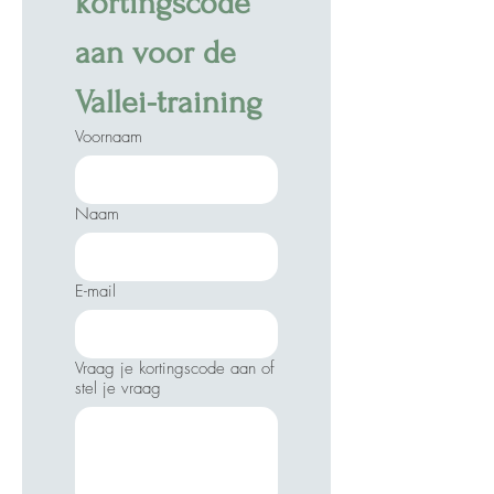
kortingscode 
aan voor de 
Vallei-training
Voornaam
Naam
E-mail
Vraag je kortingscode aan of
stel je vraag