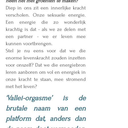
heeft het met groenten te maken?
Diep in ons zit een innerlijke kracht
verscholen. Onze seksuele energie.
Een energie die zo wonderlijk
krachtig is dat - als we ze delen met
een partner - we er leven mee
kunnen voortbrengen.
Stel je nu eens voor dat we die
enorme levenskracht zouden inzetten
voor onszelf? Dat we die energiebron
leren aanboren om vol en energiek in
onze kracht te staan, mee stromend
met het leven?
‘Vallei-orgasme’ is de
brutale naam van een
platform dat, anders dan